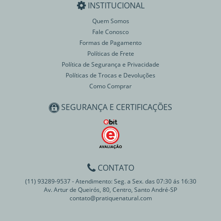
INSTITUCIONAL
Quem Somos
Fale Conosco
Formas de Pagamento
Políticas de Frete
Política de Segurança e Privacidade
Políticas de Trocas e Devoluções
Como Comprar
SEGURANÇA E CERTIFICAÇÕES
CONTATO
(11) 93289-9537 - Atendimento: Seg. a Sex. das 07:30 ás 16:30
Av. Artur de Queirós, 80, Centro, Santo André-SP
contato@pratiquenatural.com