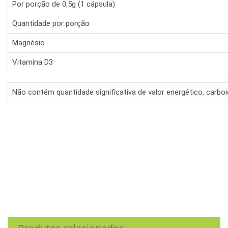
Por porção de 0,5g (1 cápsula)
Quantidade por porção
Magnésio
Vitamina D3
Não contém quantidade significativa de valor energético, carboid