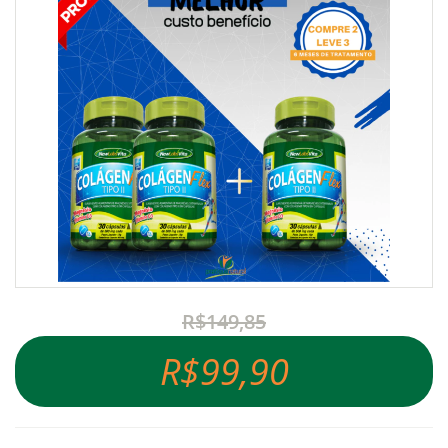
R$149,85
R$99,90