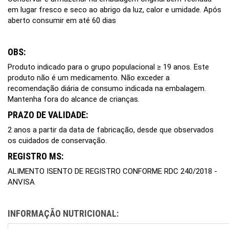
em lugar fresco e seco ao abrigo da luz, calor e umidade. Após
aberto consumir em até 60 dias
OBS:
Produto indicado para o grupo populacional ≥ 19 anos. Este
produto não é um medicamento. Não exceder a
recomendação diária de consumo indicada na embalagem.
Mantenha fora do alcance de crianças.
PRAZO DE VALIDADE:
2 anos a partir da data de fabricação, desde que observados
os cuidados de conservação.
REGISTRO MS:
ALIMENTO ISENTO DE REGISTRO CONFORME RDC 240/2018 -
ANVISA
INFORMAÇÃO NUTRICIONAL: