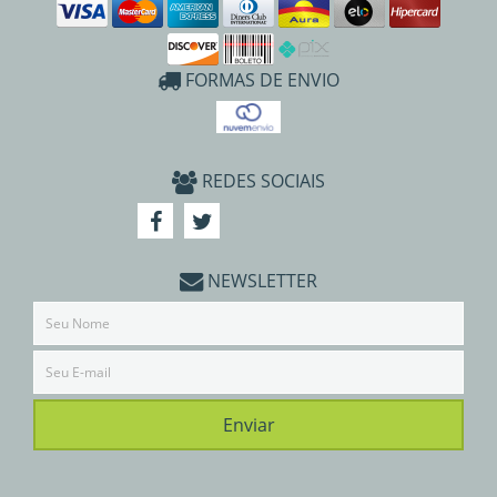
FORMAS DE ENVIO
REDES SOCIAIS
NEWSLETTER