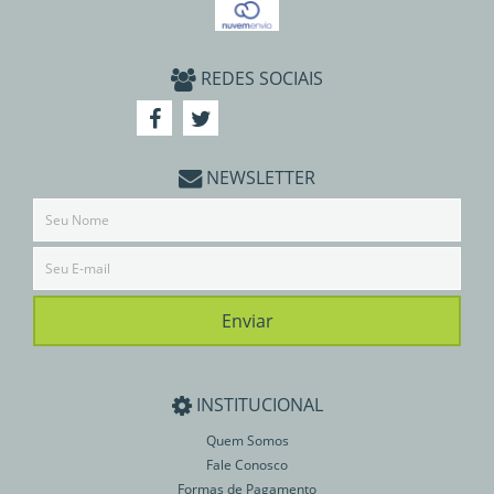
REDES SOCIAIS
NEWSLETTER
INSTITUCIONAL
Quem Somos
Fale Conosco
Formas de Pagamento