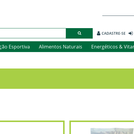
CADASTRE-SE
ção Esportiva
Alimentos Naturais
Energéticos & Vit