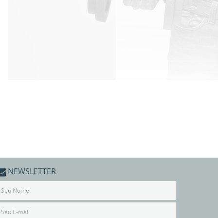
NEWSLETTER