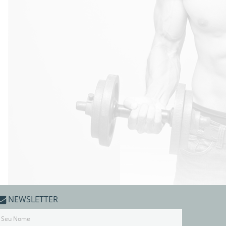
NEWSLETTER