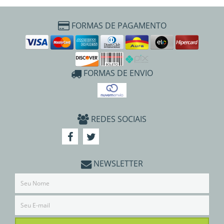
FORMAS DE PAGAMENTO
FORMAS DE ENVIO
REDES SOCIAIS
NEWSLETTER