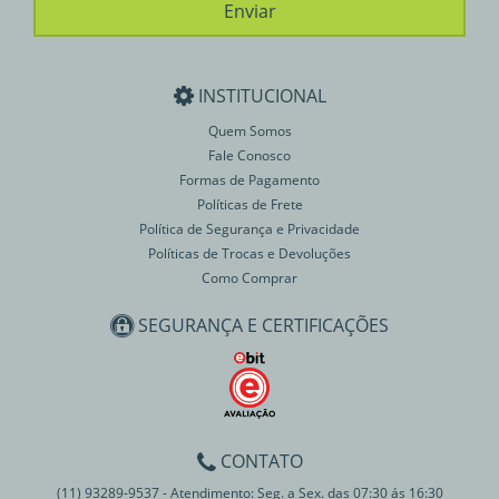
INSTITUCIONAL
Quem Somos
Fale Conosco
Formas de Pagamento
Políticas de Frete
Política de Segurança e Privacidade
Políticas de Trocas e Devoluções
Como Comprar
SEGURANÇA E CERTIFICAÇÕES
CONTATO
(11) 93289-9537 - Atendimento: Seg. a Sex. das 07:30 ás 16:30