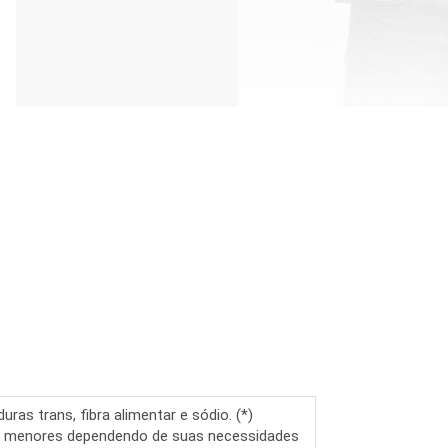
ras trans, fibra alimentar e sódio. (*)
 ou menores dependendo de suas necessidades