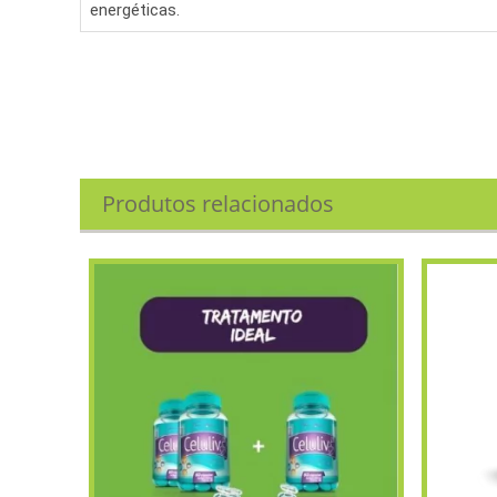
energéticas.
Produtos relacionados