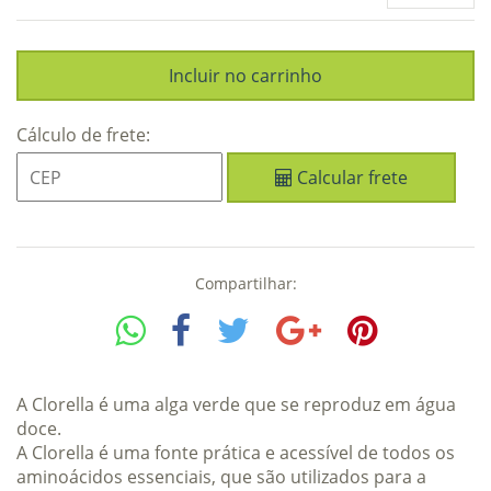
Cálculo de frete:
Calcular frete
Compartilhar:
A Clorella é uma alga verde que se reproduz em água
doce.
A Clorella é uma fonte prática e acessível de todos os
aminoácidos essenciais, que são utilizados para a