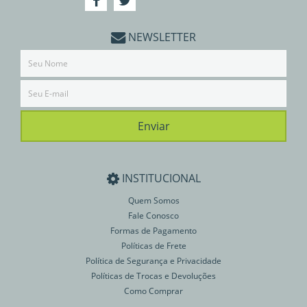
NEWSLETTER
INSTITUCIONAL
Quem Somos
Fale Conosco
Formas de Pagamento
Políticas de Frete
Política de Segurança e Privacidade
Políticas de Trocas e Devoluções
Como Comprar