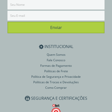
INSTITUCIONAL
Quem Somos
Fale Conosco
Formas de Pagamento
Políticas de Frete
Política de Segurança e Privacidade
Políticas de Trocas e Devoluções
Como Comprar
SEGURANÇA E CERTIFICAÇÕES